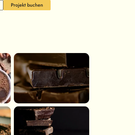
Projekt buchen