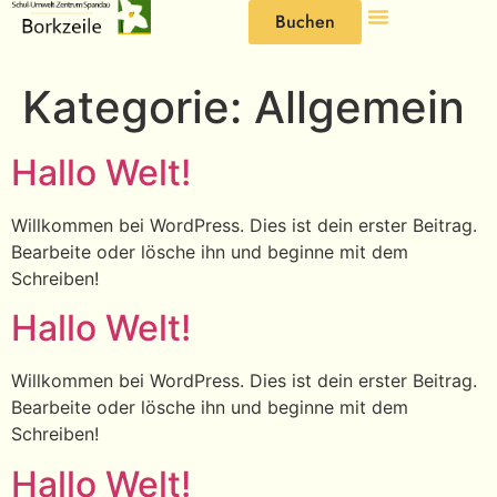
Buchen
Kategorie:
Allgemein
Hallo Welt!
Willkommen bei WordPress. Dies ist dein erster Beitrag.
Bearbeite oder lösche ihn und beginne mit dem
Schreiben!
Hallo Welt!
Willkommen bei WordPress. Dies ist dein erster Beitrag.
Bearbeite oder lösche ihn und beginne mit dem
Schreiben!
Hallo Welt!